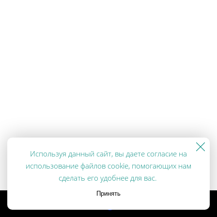
Используя данный сайт, вы даете согласие на
использование файлов cookie, помогающих нам
сделать его удобнее для вас.
Принять
Made on
Bazium