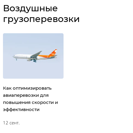
Воздушные
грузоперевозки
Как оптимизировать
авиаперевозки для
повышения скорости и
эффективности
12 сент.